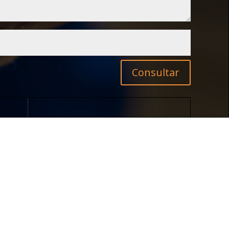
Consultar