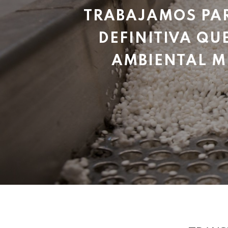
TRABAJAMOS PAR
DEFINITIVA QU
AMBIENTAL M