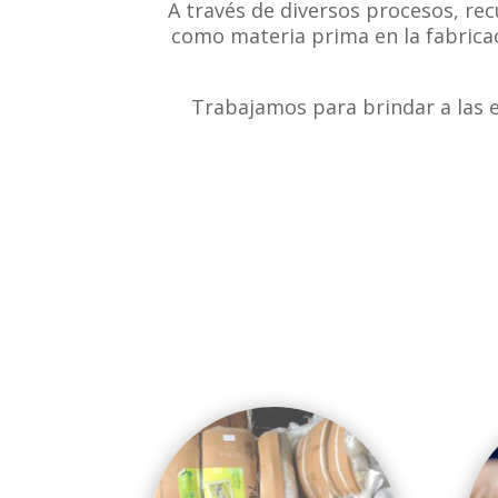
A través de diversos procesos, re
como materia prima en la fabricac
Trabajamos para brindar a las 