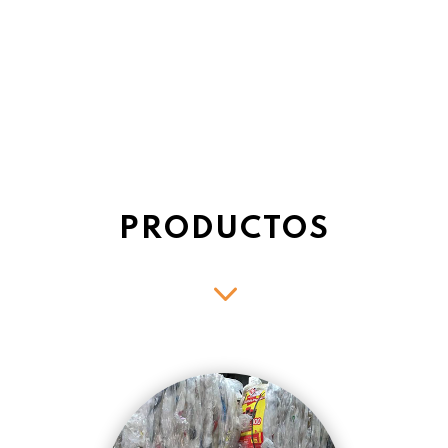
PRODUCTOS
3