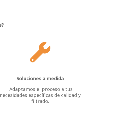
s?

Soluciones a medida
Adaptamos el proceso a tus
necesidades específicas de calidad y
filtrado.