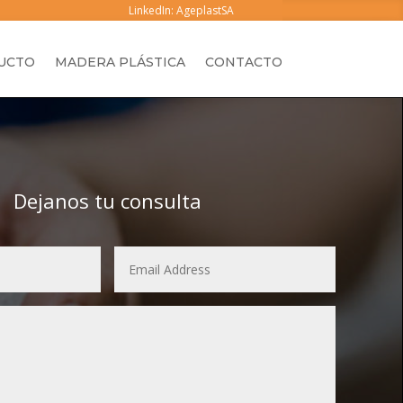
LinkedIn: AgeplastSA
UCTO
MADERA PLÁSTICA
CONTACTO
Dejanos tu consulta