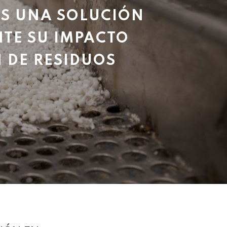
AS UNA SOLUCIÓN
NTE SU IMPACTO
 DE RESIDUOS