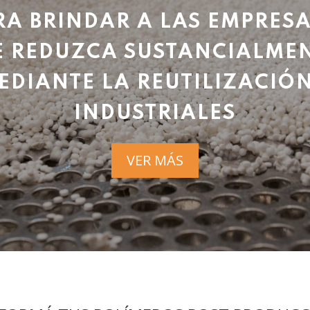
A BRINDAR A LAS EMPRES
E REDUZCA SUSTANCIALME
EDIANTE LA REUTILIZACIÓN
INDUSTRIALES
VER MÁS