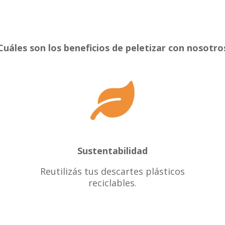
Cuáles son los beneficios de peletizar con nosotro

Sustentabilidad
Reutilizás tus descartes plásticos
reciclables.