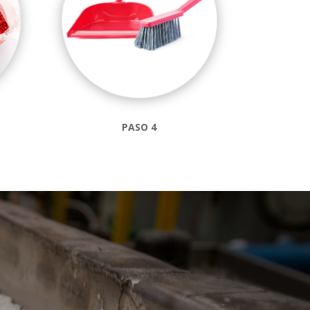
PASO 4