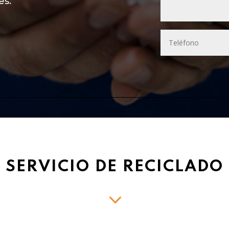
es.
SERVICIO DE RECICLADO
3