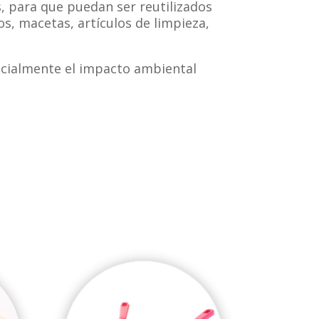
, para que puedan ser reutilizados
s, macetas, artículos de limpieza,
ncialmente el impacto ambiental