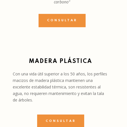
carbono”
CONSULTAR
MADERA PLÁSTICA
Con una vida útil superior a los 50 años, los perfiles
macizos de madera plástica mantienen una
excelente estabilidad térmica, son resistentes al
agua, no requieren mantenimiento y evitan la tala
de árboles.
CONSULTAR