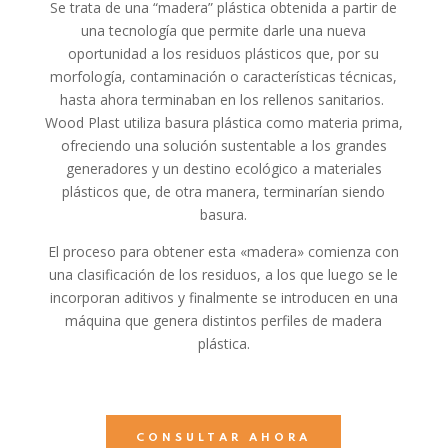
Se trata de una “madera” plástica obtenida a partir de
una tecnología que permite darle una nueva
oportunidad a los residuos plásticos que, por su
morfología, contaminación o características técnicas,
hasta ahora terminaban en los rellenos sanitarios.
Wood Plast utiliza basura plástica como materia prima,
ofreciendo una solución sustentable a los grandes
generadores y un destino ecológico a materiales
plásticos que, de otra manera, terminarían siendo
basura.
El proceso para obtener esta «madera» comienza con
una clasificación de los residuos, a los que luego se le
incorporan aditivos y finalmente se introducen en una
máquina que genera distintos perfiles de madera
plástica.
CONSULTAR AHORA