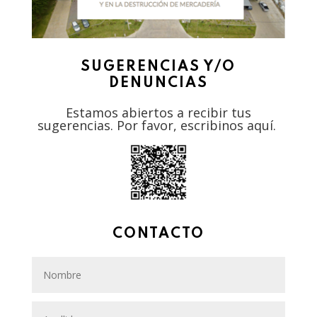
SUGERENCIAS Y/O
DENUNCIAS
Estamos abiertos a recibir tus
sugerencias. Por favor, escribinos
aquí
.
CONTACTO