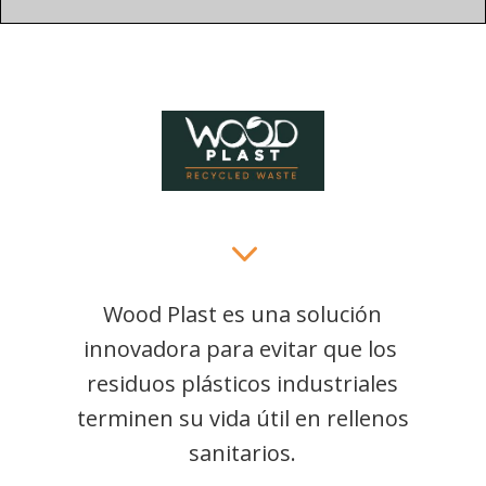
3
Wood Plast es una solución
innovadora para evitar que los
residuos plásticos industriales
terminen su vida útil en rellenos
sanitarios.