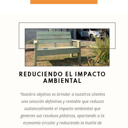
REDUCIENDO EL IMPACTO
AMBIENTAL
“Nuestro objetivo es brindar a nuestros clientes
una solución definitiva y rentable que reduzca
sustancialmente el impacto ambiental que
generan sus residuos plásticos, aportando a la
economía circular y reduciendo la huella de