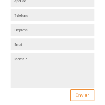
Enviar