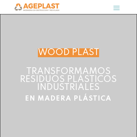
WOOD PLAST
TRANSFORMAMOS
RESIDUOS PLÁSTICOS
INDUSTRIALES
EN MADERA PLÁSTICA